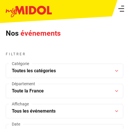
Ouvrir le menu
Nos
événements
FILTRER
Catégorie
Toutes les catégories
Département
Toute la France
Affichage
Tous les événements
Date