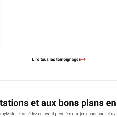
Lire tous les témoignages
tations et aux bons plans en
 myMidol et accédez en avant-première aux jeux concours et av