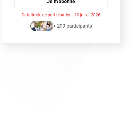
Je m'abonne
Date limite de participation :
10 juillet 2026
+ 299 participants