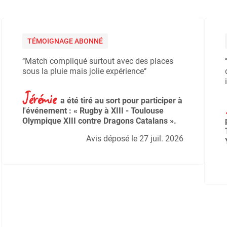
TÉMOIGNAGE ABONNÉ
‘‘Match compliqué surtout avec des places
sous la pluie mais jolie expérience‘‘
Jérémie
a été tiré au sort pour participer à
l'événement : « Rugby à XIII - Toulouse
Olympique XIII contre Dragons Catalans ».
Avis déposé le 27 juil. 2026