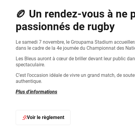
🏉 Un rendez-vous à ne 
passionnés de rugby
Le samedi 7 novembre, le Groupama Stadium accueillera 
dans le cadre de la 4e journée du Championnat des Nat
Les Bleus auront à cœur de briller devant leur public da
spectaculaire.
C’est l’occasion idéale de vivre un grand match, de soute
authentique.
Plus d'informations
Voir le règlement