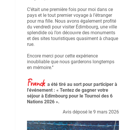
C’était une première fois pour moi dans ce
pays et le tout premier voyage à l’étranger
pour ma fille. Nous avons également profité
du vendredi pour visiter Édimbourg, une ville
splendide où l’on découvre des monuments
et des sites touristiques quasiment à chaque
rue.
Encore merci pour cette expérience
inoubliable que nous garderons longtemps
en mémoire.‘‘
Franck
a été tiré au sort pour participer à
l'événement : « Tentez de gagner votre
séjour à Edimbourg pour le Tournoi des 6
Nations 2026 ».
Avis déposé le 9 mars 2026