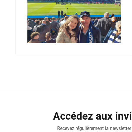
Accédez aux invi
Recevez régulièrement la newsletter