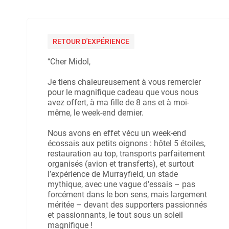
RETOUR D'EXPÉRIENCE
‘‘Cher Midol,
Je tiens chaleureusement à vous remercier
pour le magnifique cadeau que vous nous
avez offert, à ma fille de 8 ans et à moi-
même, le week-end dernier.
Nous avons en effet vécu un week-end
écossais aux petits oignons : hôtel 5 étoiles,
restauration au top, transports parfaitement
organisés (avion et transferts), et surtout
l’expérience de Murrayfield, un stade
mythique, avec une vague d’essais – pas
forcément dans le bon sens, mais largement
méritée – devant des supporters passionnés
et passionnants, le tout sous un soleil
magnifique !