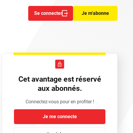
Se connecter
Je m'abonne
Cet avantage est réservé
aux abonnés.
Connectez-vous pour en profiter !
Je me connecte