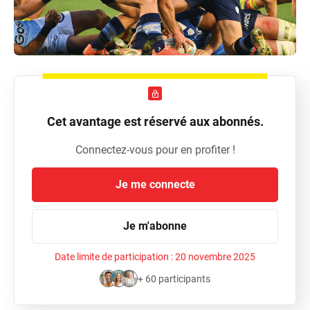
Cet avantage est réservé aux abonnés.
Connectez-vous pour en profiter !
Je me connecte
Je m'abonne
Date limite de participation :
20 novembre 2025
+ 60 participants