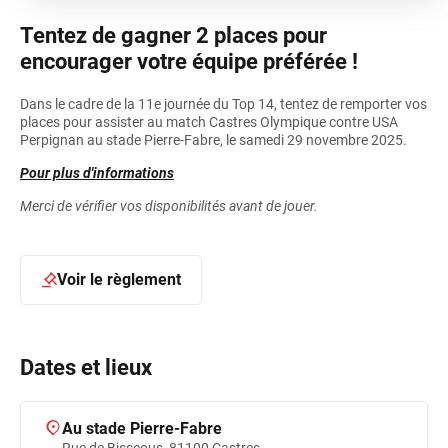
Tentez de gagner 2 places pour
encourager votre équipe préférée !
Dans le cadre de la 11e journée du Top 14, tentez de remporter vos
places pour assister au match Castres Olympique contre USA
Perpignan au stade Pierre-Fabre, le samedi 29 novembre 2025.
Pour plus d'informations
Merci de vérifier vos disponibilités avant de jouer.
Voir le règlement
Dates et lieux
Au stade Pierre-Fabre