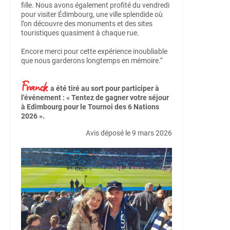
fille. Nous avons également profité du vendredi
pour visiter Édimbourg, une ville splendide où
l’on découvre des monuments et des sites
touristiques quasiment à chaque rue.
Encore merci pour cette expérience inoubliable
que nous garderons longtemps en mémoire.‘‘
Franck
a été tiré au sort pour participer à
l'événement : « Tentez de gagner votre séjour
à Edimbourg pour le Tournoi des 6 Nations
2026 ».
Avis déposé le 9 mars 2026