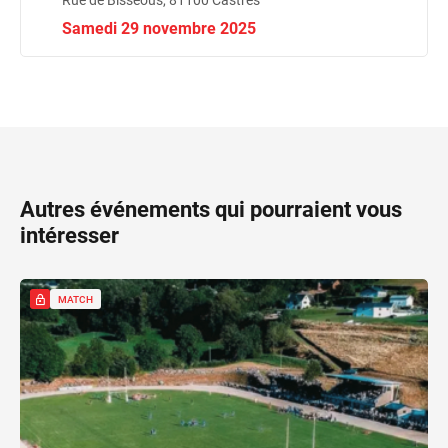
Rue de Bisseous, 81100 Castres
Samedi 29 novembre 2025
Autres événements qui pourraient vous
intéresser
MATCH