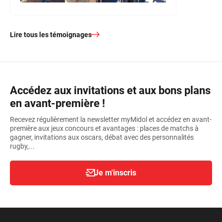
Lire tous les témoignages
Accédez aux invitations et aux bons plans
en avant-première !
Recevez régulièrement la newsletter myMidol et accédez en avant-
première aux jeux concours et avantages : places de matchs à
gagner, invitations aux oscars, débat avec des personnalités
rugby,...
Je m'inscris