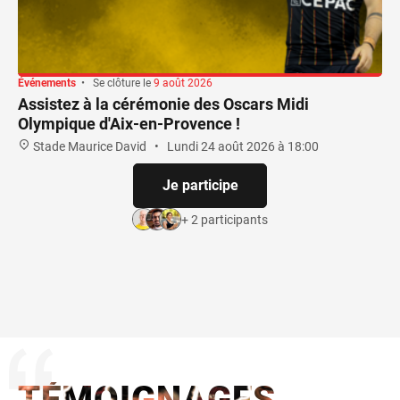
Événements
•
Se clôture le
9 août 2026
Assistez à la cérémonie des Oscars Midi
Olympique d'Aix-en-Provence !
Stade Maurice David
•
Lundi 24 août 2026 à 18:00
Je participe
+ 2 participants
TÉMOIGNAGES