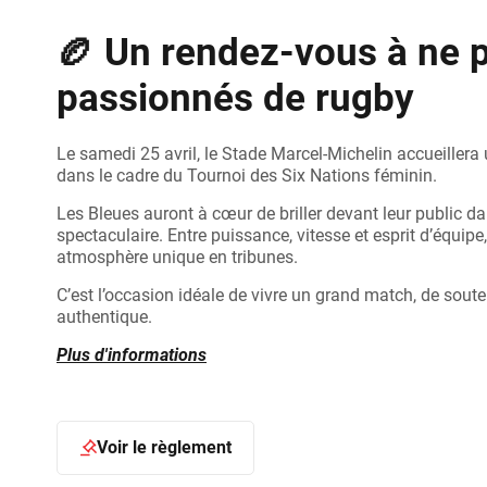
🏉 Un rendez-vous à ne 
passionnés de rugby
Le samedi 25 avril, le Stade Marcel-Michelin accueillera
dans le cadre du Tournoi des Six Nations féminin.
Les Bleues auront à cœur de briller devant leur public d
spectaculaire. Entre puissance, vitesse et esprit d’équip
atmosphère unique en tribunes.
C’est l’occasion idéale de vivre un grand match, de soute
authentique.
Plus d'informations
Voir le règlement