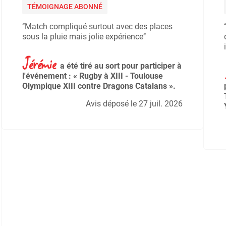
TÉMOIGNAGE ABONNÉ
‘‘Match compliqué surtout avec des places
sous la pluie mais jolie expérience‘‘
Jérémie
a été tiré au sort pour participer à
l'événement : « Rugby à XIII - Toulouse
Olympique XIII contre Dragons Catalans ».
Avis déposé le 27 juil. 2026