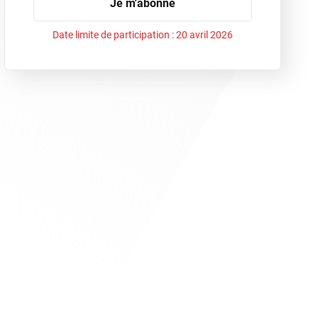
Je m'abonne
Date limite de participation :
20 avril 2026