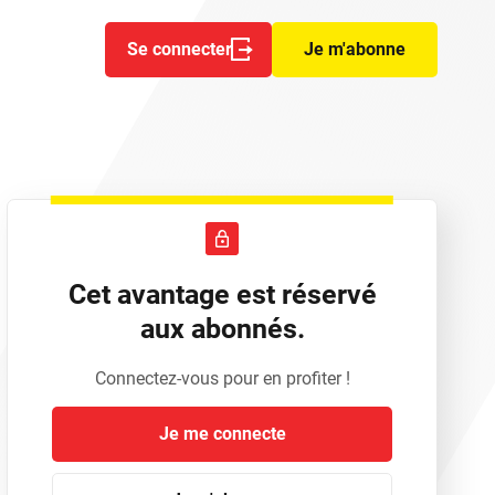
Se connecter
Je m'abonne
Cet avantage est réservé
aux abonnés.
Connectez-vous pour en profiter !
Je me connecte