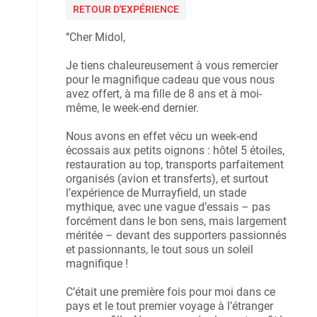
RETOUR D'EXPÉRIENCE
‘‘Cher Midol,
Je tiens chaleureusement à vous remercier
pour le magnifique cadeau que vous nous
avez offert, à ma fille de 8 ans et à moi-
même, le week-end dernier.
Nous avons en effet vécu un week-end
écossais aux petits oignons : hôtel 5 étoiles,
restauration au top, transports parfaitement
organisés (avion et transferts), et surtout
l’expérience de Murrayfield, un stade
mythique, avec une vague d’essais – pas
forcément dans le bon sens, mais largement
méritée – devant des supporters passionnés
et passionnants, le tout sous un soleil
magnifique !
C’était une première fois pour moi dans ce
pays et le tout premier voyage à l’étranger