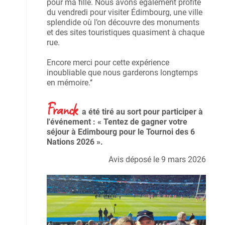
pour ma fille. Nous avons également profité
du vendredi pour visiter Édimbourg, une ville
splendide où l’on découvre des monuments
et des sites touristiques quasiment à chaque
rue.
Encore merci pour cette expérience
inoubliable que nous garderons longtemps
en mémoire.‘‘
Franck
a été tiré au sort pour participer à
l'événement : « Tentez de gagner votre
séjour à Edimbourg pour le Tournoi des 6
Nations 2026 ».
Avis déposé le 9 mars 2026