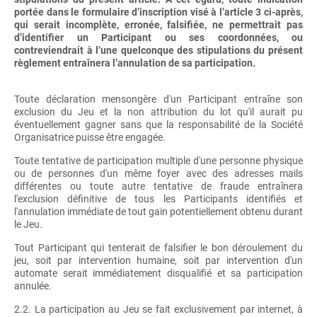
portée dans le formulaire d’inscription visé à l’article 3 ci-après,
qui serait incomplète, erronée, falsifiée, ne permettrait pas
d’identifier un Participant ou ses coordonnées, ou
contreviendrait à l’une quelconque des stipulations du présent
règlement entraînera l’annulation de sa participation.
Toute déclaration mensongère d'un Participant entraîne son
exclusion du Jeu et la non attribution du lot qu'il aurait pu
éventuellement gagner sans que la responsabilité de la Société
Organisatrice puisse être engagée.
Toute tentative de participation multiple d'une personne physique
ou de personnes d'un même foyer avec des adresses mails
différentes ou toute autre tentative de fraude entraînera
l'exclusion définitive de tous les Participants identifiés et
l'annulation immédiate de tout gain potentiellement obtenu durant
le Jeu.
Tout Participant qui tenterait de falsifier le bon déroulement du
jeu, soit par intervention humaine, soit par intervention d'un
automate serait immédiatement disqualifié et sa participation
annulée.
2.2. La participation au Jeu se fait exclusivement par internet, à