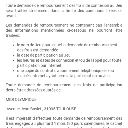
Toute demande de remboursement des frais de connexion au Jeu
sera traitée strictement dans la limite des conditions fixées ci-
avant.
Les demandes de remboursement ne contenant pas l’ensemble
des informations mentionnées ci-dessous ne pourront être
traitées:
le nom de Jeu pour lequel la demande de remboursement
des frais est demandée
la date de participation au Jeu,
les heures et dates de connexion et/ou de l'appel pour toute
participation par Internet,
une copie du contrat d'abonnement téléphonique et/ou
d’accès Internet ayant permis la participation au Jeu.
Toute demande de remboursement des frais de participation
devra être adressées auprès de:
MIDI OLYMPIQUE
Avenue Jean Baylet , 31095 TOULOUSE
Il est impératif d'effectuer toute demande de remboursement des
frais engagés au plus tard 1 mois (30 jours calendaires, le cachet