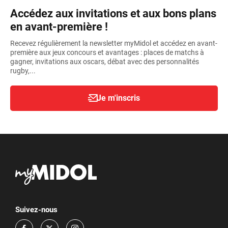
Accédez aux invitations et aux bons plans
en avant-première !
Recevez régulièrement la newsletter myMidol et accédez en avant-
première aux jeux concours et avantages : places de matchs à
gagner, invitations aux oscars, débat avec des personnalités
rugby,...
Je m'inscris
Suivez-nous