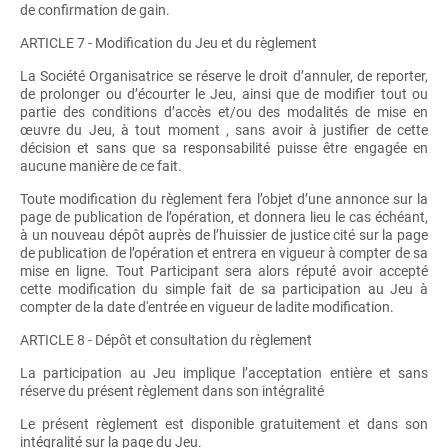
de confirmation de gain.
ARTICLE 7 - Modification du Jeu et du règlement
La Société Organisatrice se réserve le droit d’annuler, de reporter,
de prolonger ou d’écourter le Jeu, ainsi que de modifier tout ou
partie des conditions d’accès et/ou des modalités de mise en
œuvre du Jeu, à tout moment , sans avoir à justifier de cette
décision et sans que sa responsabilité puisse être engagée en
aucune manière de ce fait.
Toute modification du règlement fera l’objet d’une annonce sur la
page de publication de l’opération, et donnera lieu le cas échéant,
à un nouveau dépôt auprès de l’huissier de justice cité sur la page
de publication de l’opération et entrera en vigueur à compter de sa
mise en ligne. Tout Participant sera alors réputé avoir accepté
cette modification du simple fait de sa participation au Jeu à
compter de la date d'entrée en vigueur de ladite modification.
ARTICLE 8 - Dépôt et consultation du règlement
La participation au Jeu implique l’acceptation entière et sans
réserve du présent règlement dans son intégralité
Le présent règlement est disponible gratuitement et dans son
intégralité sur la page du Jeu.