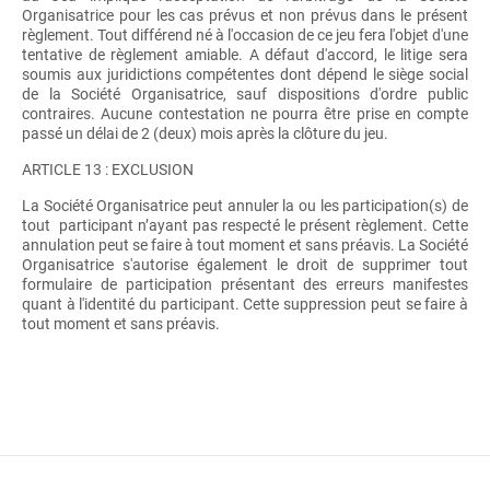
Organisatrice pour les cas prévus et non prévus dans le présent
règlement. Tout différend né à l'occasion de ce jeu fera l'objet d'une
tentative de règlement amiable. A défaut d'accord, le litige sera
soumis aux juridictions compétentes dont dépend le siège social
de la Société Organisatrice, sauf dispositions d'ordre public
contraires. Aucune contestation ne pourra être prise en compte
passé un délai de 2 (deux) mois après la clôture du jeu.
ARTICLE 13 : EXCLUSION
La Société Organisatrice peut annuler la ou les participation(s) de
tout participant n’ayant pas respecté le présent règlement. Cette
annulation peut se faire à tout moment et sans préavis. La Société
Organisatrice s'autorise également le droit de supprimer tout
formulaire de participation présentant des erreurs manifestes
quant à l'identité du participant. Cette suppression peut se faire à
tout moment et sans préavis.