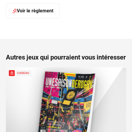
Voir le règlement
Autres jeux qui pourraient vous intéresser
CADEAU