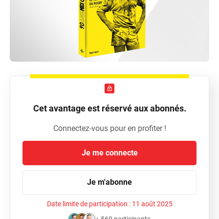
Cet avantage est réservé aux abonnés.
Connectez-vous pour en profiter !
Je me connecte
Je m'abonne
Date limite de participation :
11 août 2025