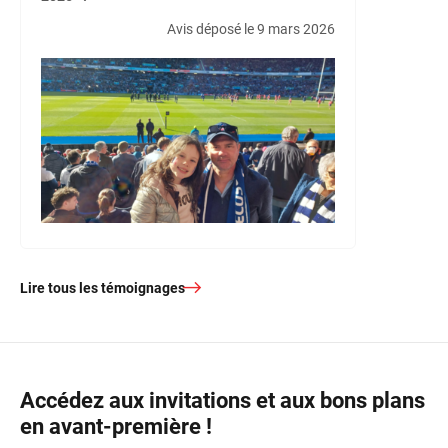
Avis déposé le 9 mars 2026
Lire tous les témoignages
Accédez aux invitations et aux bons plans
en avant-première !