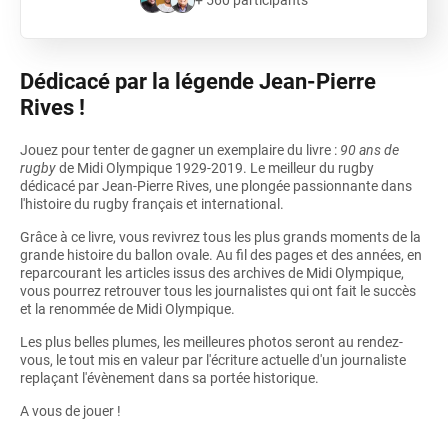
+ 560 participants
Dédicacé par la légende Jean-Pierre
Rives !
Jouez pour tenter de gagner un exemplaire du livre :
90 ans de
rugby
de Midi Olympique 1929-2019. Le meilleur du rugby
dédicacé par Jean-Pierre Rives, une plongée passionnante dans
l'histoire du rugby français et international.
Grâce à ce livre, vous revivrez tous les plus grands moments de la
grande histoire du ballon ovale. Au fil des pages et des années, en
reparcourant les articles issus des archives de Midi Olympique,
vous pourrez retrouver tous les journalistes qui ont fait le succès
et la renommée de Midi Olympique.
Les plus belles plumes, les meilleures photos seront au rendez-
vous, le tout mis en valeur par l'écriture actuelle d'un journaliste
replaçant l'évènement dans sa portée historique.
A vous de jouer !