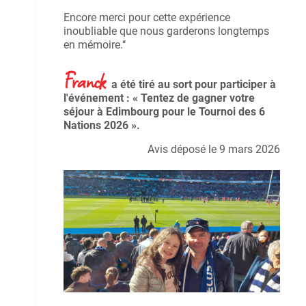
Encore merci pour cette expérience
inoubliable que nous garderons longtemps
en mémoire.‘‘
Franck
a été tiré au sort pour participer à
l'événement : « Tentez de gagner votre
séjour à Edimbourg pour le Tournoi des 6
Nations 2026 ».
Avis déposé le 9 mars 2026