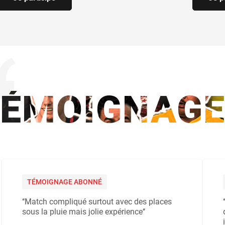
TÉMOIGNAGE
TÉMOIGNAGE ABONNÉ
‘‘Match compliqué surtout avec des places
sous la pluie mais jolie expérience‘‘