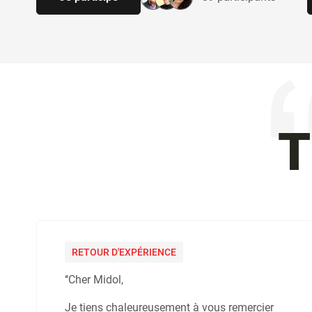
RETOUR D'EXPÉRIENCE
‘‘Cher Midol,
Je tiens chaleureusement à vous remercier