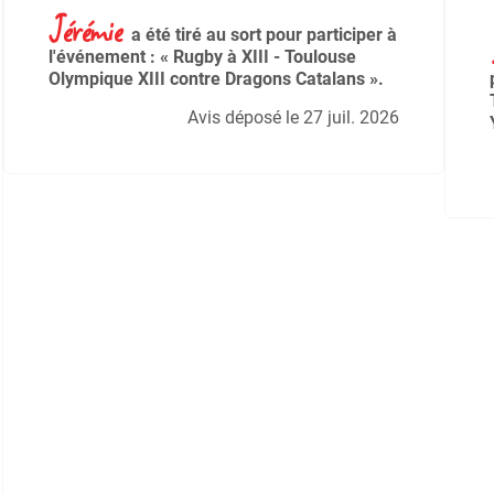
Jérémie
a été tiré au sort pour participer à
l'événement : « Rugby à XIII - Toulouse
Olympique XIII contre Dragons Catalans ».
Avis déposé le 27 juil. 2026