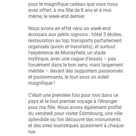
pour le magnifique cadeau que vous nous
avez offert, à ma fille de 8 ans et à moi-
même, le week-end dernier.
Nous avons en effet vécu un week-end
écossais aux petits oignons : hôtel 5 étoiles,
restauration au top, transports parfaitement
organisés (avion et transferts), et surtout
l’expérience de Murrayfield, un stade
mythique, avec une vague d’essais – pas
forcément dans le bon sens, mais largement
méritée – devant des supporters passionnés
et passionnants, le tout sous un soleil
magnifique !
C’était une première fois pour moi dans ce
pays et le tout premier voyage à l’étranger
pour ma fille. Nous avons également profité
du vendredi pour visiter Édimbourg, une ville
splendide où l’on découvre des monuments
et des sites touristiques quasiment à chaque
rue.