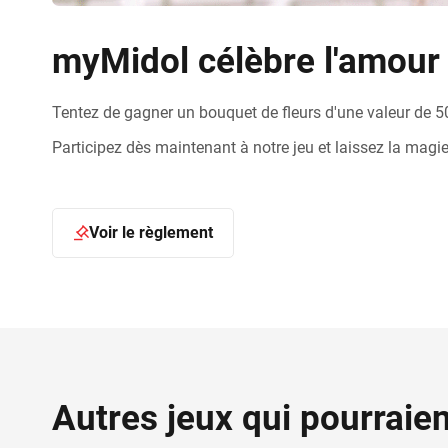
myMidol célèbre l'amour 
Tentez de gagner un bouquet de fleurs d'une valeur de 50€
Participez dès maintenant à notre jeu et laissez la magie 
Voir le règlement
Autres jeux qui pourraie