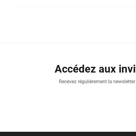
Accédez aux invi
Recevez régulièrement la newsletter