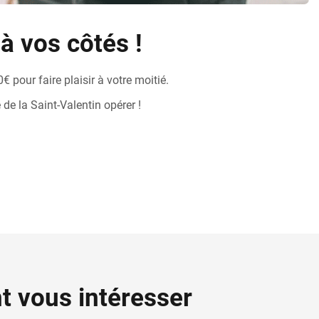
à vos côtés !
 pour faire plaisir à votre moitié.
de la Saint-Valentin opérer !
nt vous intéresser