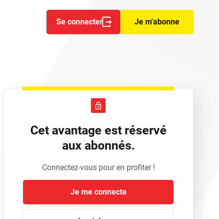
Se connecter
Je m'abonne
Cet avantage est réservé
aux abonnés.
Connectez-vous pour en profiter !
Je me connecte