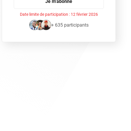
Je m'abonne
Date limite de participation :
12 février 2026
+ 635 participants