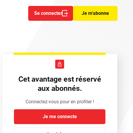
Se connecter
Je m'abonne
Cet avantage est réservé
aux abonnés.
Connectez-vous pour en profiter !
Je me connecte