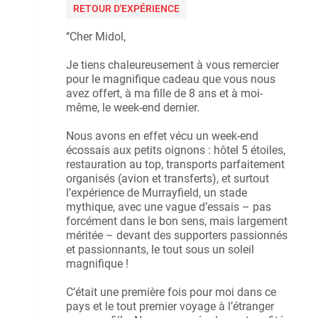
RETOUR D'EXPÉRIENCE
‘‘Cher Midol,
Je tiens chaleureusement à vous remercier
pour le magnifique cadeau que vous nous
avez offert, à ma fille de 8 ans et à moi-
même, le week-end dernier.
Nous avons en effet vécu un week-end
écossais aux petits oignons : hôtel 5 étoiles,
restauration au top, transports parfaitement
organisés (avion et transferts), et surtout
l’expérience de Murrayfield, un stade
mythique, avec une vague d’essais – pas
forcément dans le bon sens, mais largement
méritée – devant des supporters passionnés
et passionnants, le tout sous un soleil
magnifique !
C’était une première fois pour moi dans ce
pays et le tout premier voyage à l’étranger