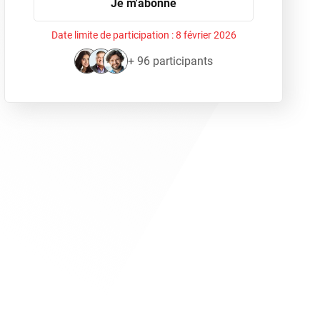
Je m'abonne
Date limite de participation :
8 février 2026
+ 96 participants