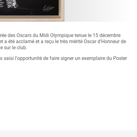
 soirée des Oscars du Midi Olympique tenue le 15 décembre
t a été acclamé et a reçu le très mérité Oscar d'Honneur de
 sur le club.
 saisi l'opportunité de faire signer un exemplaire du Poster