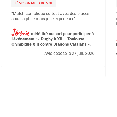
TÉMOIGNAGE ABONNÉ
‘‘Match compliqué surtout avec des places
sous la pluie mais jolie expérience‘‘
Jérémie
a été tiré au sort pour participer à
l'événement : « Rugby à XIII - Toulouse
Olympique XIII contre Dragons Catalans ».
Avis déposé le 27 juil. 2026