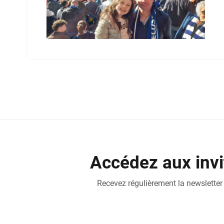
Accédez aux invi
Recevez régulièrement la newsletter