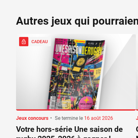
Autres jeux qui pourraie
CADEAU
Jeux concours
•
Se termine le
16 août 2026
Votre hors-série Une saison de