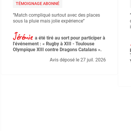
TÉMOIGNAGE ABONNÉ
‘‘Match compliqué surtout avec des places
sous la pluie mais jolie expérience‘‘
Jérémie
a été tiré au sort pour participer à
l'événement : « Rugby à XIII - Toulouse
Olympique XIII contre Dragons Catalans ».
Avis déposé le 27 juil. 2026