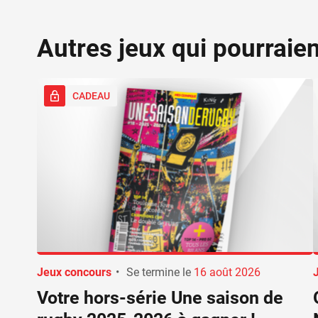
Autres jeux qui pourraie
CADEAU
Jeux concours
•
Se termine le
16 août 2026
Votre hors-série Une saison de