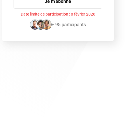
Je m'abonne
Date limite de participation :
8 février 2026
+ 95 participants