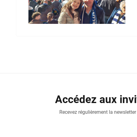
Accédez aux invi
Recevez régulièrement la newsletter