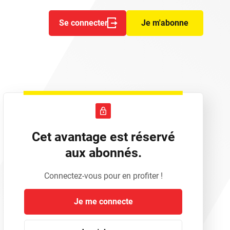
Se connecter
Je m'abonne
Cet avantage est réservé
aux abonnés.
Connectez-vous pour en profiter !
Je me connecte