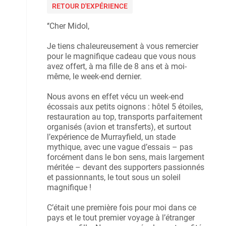
RETOUR D'EXPÉRIENCE
‘‘Cher Midol,
Je tiens chaleureusement à vous remercier
pour le magnifique cadeau que vous nous
avez offert, à ma fille de 8 ans et à moi-
même, le week-end dernier.
Nous avons en effet vécu un week-end
écossais aux petits oignons : hôtel 5 étoiles,
restauration au top, transports parfaitement
organisés (avion et transferts), et surtout
l’expérience de Murrayfield, un stade
mythique, avec une vague d’essais – pas
forcément dans le bon sens, mais largement
méritée – devant des supporters passionnés
et passionnants, le tout sous un soleil
magnifique !
C’était une première fois pour moi dans ce
pays et le tout premier voyage à l’étranger