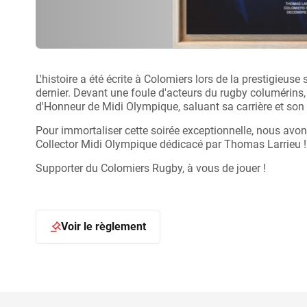
L'histoire a été écrite à Colomiers lors de la prestigieu
dernier. Devant une foule d'acteurs du rugby columérins,
d'Honneur de Midi Olympique, saluant sa carrière et son 
Pour immortaliser cette soirée exceptionnelle, nous avons
Collector Midi Olympique dédicacé par Thomas Larrieu !
Supporter du Colomiers Rugby, à vous de jouer !
Voir le règlement