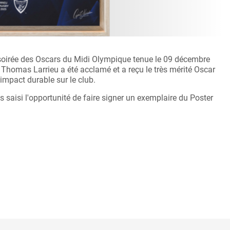
se soirée des Oscars du Midi Olympique tenue le 09 décembre
 Thomas Larrieu a été acclamé et a reçu le très mérité Oscar
impact durable sur le club.
 saisi l'opportunité de faire signer un exemplaire du Poster